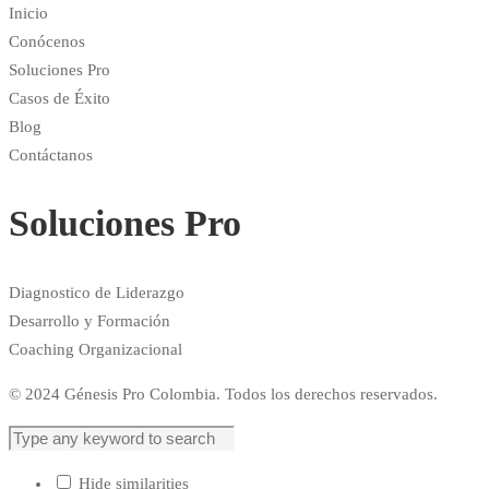
Inicio
Conócenos
Soluciones Pro
Casos de Éxito
Blog
Contáctanos
Soluciones Pro
Diagnostico de Liderazgo
Desarrollo y Formación
Coaching Organizacional
© 2024 Génesis Pro Colombia. Todos los derechos reservados.
Hide similarities