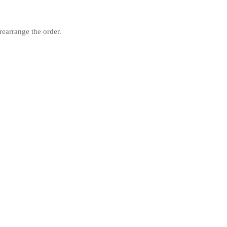
rearrange the order.