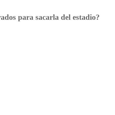
dos para sacarla del estadio?