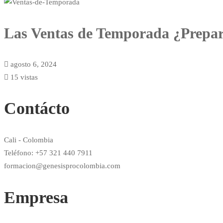
Las Ventas de Temporada ¿Prepara
agosto 6, 2024
15 vistas
Contácto
Cali - Colombia
Teléfono: +57 321 440 7911
formacion@genesisprocolombia.com
Empresa