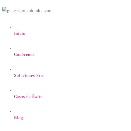
Inicio
Conócenos
Soluciones Pro
Casos de Éxito
Blog